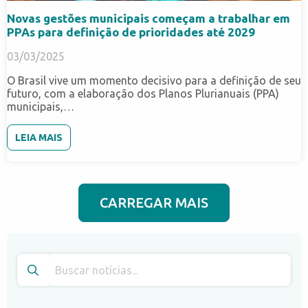
Novas gestões municipais começam a trabalhar em
PPAs para definição de prioridades até 2029
03/03/2025
O Brasil vive um momento decisivo para a definição de seu
futuro, com a elaboração dos Planos Plurianuais (PPA)
municipais,…
LEIA MAIS
CARREGAR MAIS