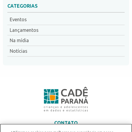
CATEGORIAS
Eventos
Lançamentos
Na mídia
Notícias
CONTATO
contato@centrodedefesa.org.br