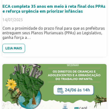
ECA completa 35 anos em meio à reta final dos PPAs
e reforça urgência em priorizar infâncias
14/07/2025
Com a proximidade do prazo final para que as prefeituras
entreguem seus Planos Plurianuais (PPAs) ao Legislativo,
ganha força a…
LEIA MAIS