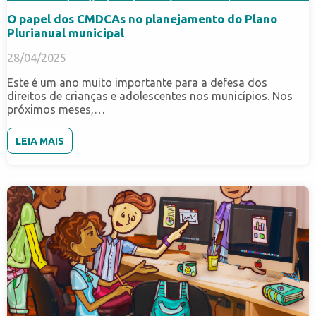
O papel dos CMDCAs no planejamento do Plano
Plurianual municipal
28/04/2025
Este é um ano muito importante para a defesa dos
direitos de crianças e adolescentes nos municípios. Nos
próximos meses,…
LEIA MAIS