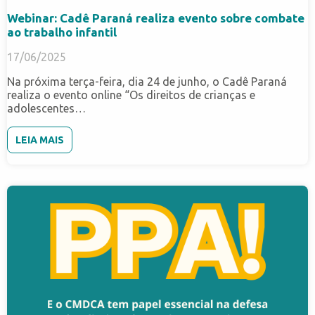
Webinar: Cadê Paraná realiza evento sobre combate
ao trabalho infantil
17/06/2025
Na próxima terça-feira, dia 24 de junho, o Cadê Paraná
realiza o evento online “Os direitos de crianças e
adolescentes…
LEIA MAIS