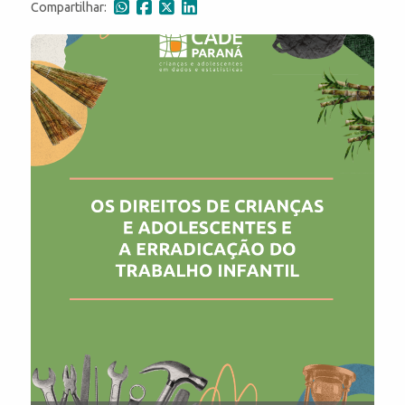
Compartilhar: