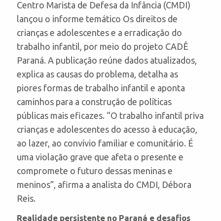
Centro Marista de Defesa da Infância (CMDI)
lançou o informe temático Os direitos de
crianças e adolescentes e a erradicação do
trabalho infantil, por meio do projeto CADÊ
Paraná. A publicação reúne dados atualizados,
explica as causas do problema, detalha as
piores formas de trabalho infantil e aponta
caminhos para a construção de políticas
públicas mais eficazes. “O trabalho infantil priva
crianças e adolescentes do acesso à educação,
ao lazer, ao convívio familiar e comunitário. É
uma violação grave que afeta o presente e
compromete o futuro dessas meninas e
meninos”, afirma a analista do CMDI, Débora
Reis.
Realidade persistente no Paraná e desafios