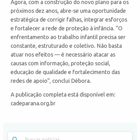
Agora, com a construção do novo plano para os
próximos dez anos, abre-se uma oportunidade
estratégica de corrigir falhas, integrar esforços
e fortalecer a rede de proteção à infância. “O
enfrentamento ao trabalho infantil precisa ser
constante, estruturado e coletivo. Não basta
atuar nos efeitos — é necessário atacar as
causas com informação, proteção social,
educação de qualidade e fortalecimento das
redes de apoio”, conclui Débora.
A publicação completa está disponível em:
cadeparana.org.br