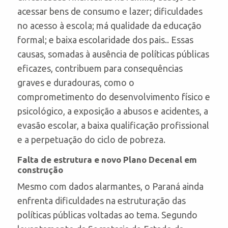
acessar bens de consumo e lazer; dificuldades
no acesso à escola; má qualidade da educação
formal; e baixa escolaridade dos pais.. Essas
causas, somadas à ausência de políticas públicas
eficazes, contribuem para consequências
graves e duradouras, como o
comprometimento do desenvolvimento físico e
psicológico, a exposição a abusos e acidentes, a
evasão escolar, a baixa qualificação profissional
e a perpetuação do ciclo de pobreza.
Falta de estrutura e novo Plano Decenal em
construção
Mesmo com dados alarmantes, o Paraná ainda
enfrenta dificuldades na estruturação das
políticas públicas voltadas ao tema. Segundo