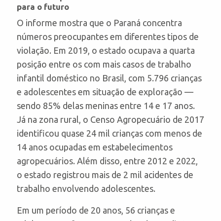
para o futuro
O informe mostra que o Paraná concentra
números preocupantes em diferentes tipos de
violação. Em 2019, o estado ocupava a quarta
posição entre os com mais casos de trabalho
infantil doméstico no Brasil, com 5.796 crianças
e adolescentes em situação de exploração —
sendo 85% delas meninas entre 14 e 17 anos.
Já na zona rural, o Censo Agropecuário de 2017
identificou quase 24 mil crianças com menos de
14 anos ocupadas em estabelecimentos
agropecuários. Além disso, entre 2012 e 2022,
o estado registrou mais de 2 mil acidentes de
trabalho envolvendo adolescentes.
Em um período de 20 anos, 56 crianças e