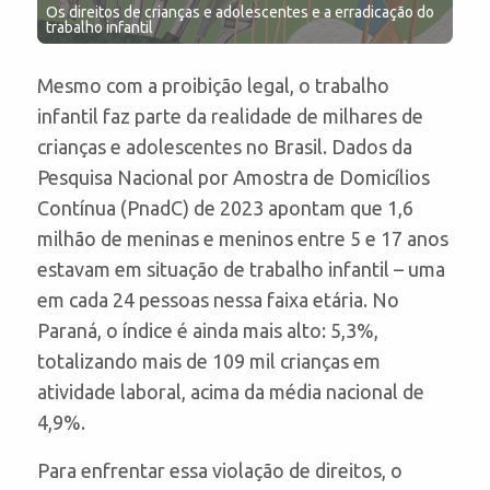
Os direitos de crianças e adolescentes e a erradicação do
trabalho infantil
Mesmo com a proibição legal, o trabalho
infantil faz parte da realidade de milhares de
crianças e adolescentes no Brasil. Dados da
Pesquisa Nacional por Amostra de Domicílios
Contínua (PnadC) de 2023 apontam que 1,6
milhão de meninas e meninos entre 5 e 17 anos
estavam em situação de trabalho infantil – uma
em cada 24 pessoas nessa faixa etária. No
Paraná, o índice é ainda mais alto: 5,3%,
totalizando mais de 109 mil crianças em
atividade laboral, acima da média nacional de
4,9%.
Para enfrentar essa violação de direitos, o