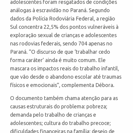
adolescentes foram resgatados de condições
análogas à escravidão no Paraná. Segundo
dados da Polícia Rodoviária Federal, a região
Sul concentra 22,5% dos pontos vulneráveis à
exploração sexual de crianças e adolescentes
nas rodovias federais, sendo 704 apenas no
Paraná. “O discurso de que ‘trabalhar cedo
forma caráter’ ainda é muito comum. Ele
mascara os impactos reais do trabalho infantil,
que vão desde o abandono escolar até traumas
físicos e emocionais”, complementa Débora.
O documento também chama atenção para as
causas estruturais do problema: pobreza;
demanda pelo trabalho de crianças e
adolescentes; cultura do trabalho precoce;
dificuldades financeiras na família; desejo de