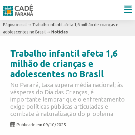
Página inicial
➔
Trabalho infantil afeta 1,6 milhão de crianças e
adolescentes no Brasil
➔
Notícias
Trabalho infantil afeta 1,6
milhão de crianças e
adolescentes no Brasil
No Paraná, taxa supera média nacional; às
vésperas do Dia das Crianças, é
importante lembrar que o enfrentamento
exige políticas públicas articuladas e
combate à naturalização do problema
Publicado em 09/10/2025