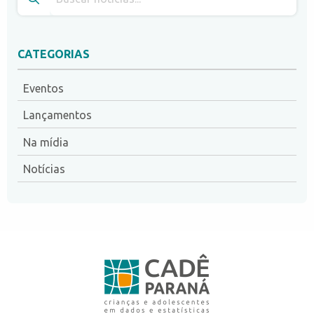
CATEGORIAS
Eventos
Lançamentos
Na mídia
Notícias