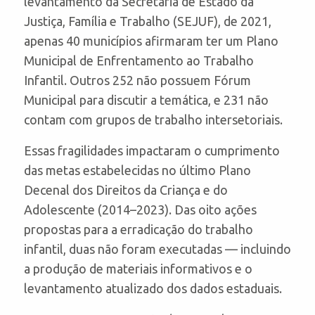
levantamento da Secretaria de Estado da
Justiça, Família e Trabalho (SEJUF), de 2021,
apenas 40 municípios afirmaram ter um Plano
Municipal de Enfrentamento ao Trabalho
Infantil. Outros 252 não possuem Fórum
Municipal para discutir a temática, e 231 não
contam com grupos de trabalho intersetoriais.
Essas fragilidades impactaram o cumprimento
das metas estabelecidas no último Plano
Decenal dos Direitos da Criança e do
Adolescente (2014–2023). Das oito ações
propostas para a erradicação do trabalho
infantil, duas não foram executadas — incluindo
a produção de materiais informativos e o
levantamento atualizado dos dados estaduais.