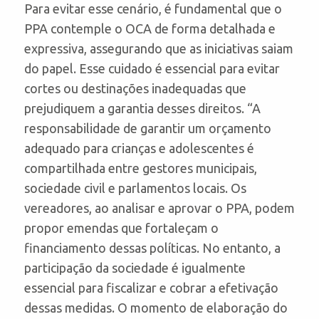
Para evitar esse cenário, é fundamental que o
PPA contemple o OCA de forma detalhada e
expressiva, assegurando que as iniciativas saiam
do papel. Esse cuidado é essencial para evitar
cortes ou destinações inadequadas que
prejudiquem a garantia desses direitos. “A
responsabilidade de garantir um orçamento
adequado para crianças e adolescentes é
compartilhada entre gestores municipais,
sociedade civil e parlamentos locais. Os
vereadores, ao analisar e aprovar o PPA, podem
propor emendas que fortaleçam o
financiamento dessas políticas. No entanto, a
participação da sociedade é igualmente
essencial para fiscalizar e cobrar a efetivação
dessas medidas. O momento de elaboração do