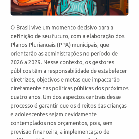
O Brasil vive um momento decisivo para a
definição de seu futuro, com a elaboração dos
Planos Plurianuais (PPA) municipais, que
orientarão as administrações no período de
2026 a 2029. Nesse contexto, os gestores
públicos têm a responsabilidade de estabelecer
diretrizes, objetivos e metas que impactarão
diretamente nas políticas públicas dos próximos
quatro anos. Um dos aspectos centrais desse
processo é garantir que os direitos das crianças
e adolescentes sejam devidamente
contemplados nos orçamentos, pois, sem
previsão financeira, a implementação de