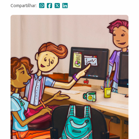
Compartilhar: