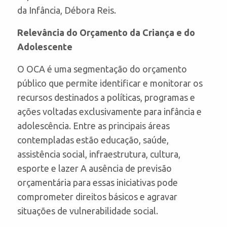
da Infância, Débora Reis.
Relevância do Orçamento da Criança e do
Adolesce
nte
O OCA é uma segmentação do orçamento
público que permite identificar e monitorar os
recursos destinados a políticas, programas e
ações voltadas exclusivamente para infância e
adolescência. Entre as principais áreas
contempladas estão educação, saúde,
assistência social, infraestrutura, cultura,
esporte e lazer A ausência de previsão
orçamentária para essas iniciativas pode
comprometer direitos básicos e agravar
situações de vulnerabilidade social.