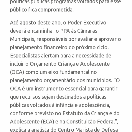
políticas públicas programas voltados para esse
público fica comprometida.
Até agosto deste ano, o Poder Executivo
deverá encaminhar o PPA às Câmaras
Municipais, responsáveis ​​por avaliar e aprovar o
planejamento financeiro do próximo ciclo.
Especialistas alertam para a necessidade de
incluir o Orçamento Criança e Adolescente
(OCA) como um eixo fundamental no
planejamento orçamentário dos municípios. “O
OCA é um instrumento essencial para garantir
que recursos sejam destinados a políticas
públicas voltados à infância e adolescência,
conforme previsto no Estatuto da Criança e do
Adolescente (ECA) e na Constituição Federal”,
explica a analista do Centro Marista de Defesa