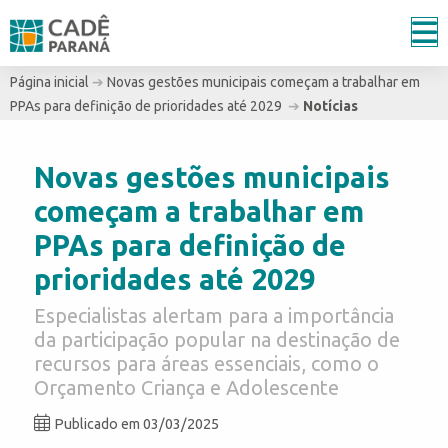
Página inicial
➔
Novas gestões municipais começam a trabalhar em
PPAs para definição de prioridades até 2029
➔
Notícias
Novas gestões municipais
começam a trabalhar em
PPAs para definição de
prioridades até 2029
Especialistas alertam para a importância
da participação popular na destinação de
recursos para áreas essenciais, como o
Orçamento Criança e Adolescente
Publicado em 03/03/2025