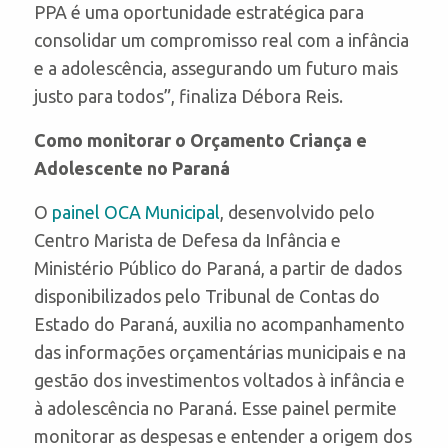
PPA é uma oportunidade estratégica para
consolidar um compromisso real com a infância
e a adolescência, assegurando um futuro mais
justo para todos”, finaliza Débora Reis.
Como monitorar o Orçamento Criança e
Adolescente no Paraná
O
painel OCA Municipal
, desenvolvido pelo
Centro Marista de Defesa da Infância e
Ministério Público do Paraná, a partir de dados
disponibilizados pelo Tribunal de Contas do
Estado do Paraná, auxilia no acompanhamento
das informações orçamentárias municipais e na
gestão dos investimentos voltados à infância e
à adolescência no Paraná. Esse painel permite
monitorar as despesas e entender a origem dos