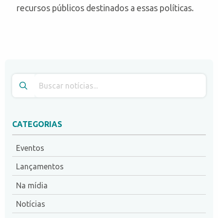
recursos públicos destinados a essas políticas.
CATEGORIAS
Eventos
Lançamentos
Na mídia
Notícias