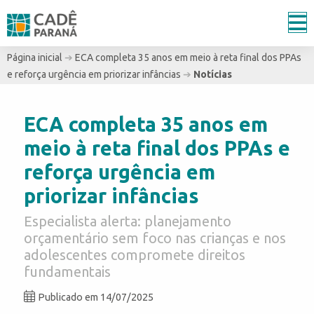
Página inicial
➔
ECA completa 35 anos em meio à reta final dos PPAs
e reforça urgência em priorizar infâncias
➔
Notícias
ECA completa 35 anos em
meio à reta final dos PPAs e
reforça urgência em
priorizar infâncias
Especialista alerta: planejamento
orçamentário sem foco nas crianças e nos
adolescentes compromete direitos
fundamentais
Publicado em 14/07/2025