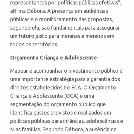
representantes por políticas públicas efetivas”,
afirma Débora. A presença em audiências
públicas e o monitoramento das propostas,
segundo ela, são fundamentais para assegurar
um futuro justo para meninas e meninos em
todos os territórios.
Orçamento Criança e Adolescente
Mapear e acompanhar o investimento público é
uma importante estratégia para a garantia dos
direitos estabelecidos no ECA. O Orçamento
Criança e Adolescente (OCA) é uma
segmentação do orçamento público que
identifica gastos previstos e realizados em
políticas públicas para infâncias, adolescências e
suas famílias. Segundo Débora, a ausência de