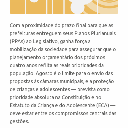
Com a proximidade do prazo final para que as
prefeituras entreguem seus Planos Plurianuais
(PPAs) ao Legislativo, ganha força a
mobilização da sociedade para assegurar que o
planejamento orçamentário dos próximos
quatro anos reflita as reais prioridades da
população. Agosto é o limite para o envio das
propostas às câmaras municipais, e a proteção
de crianças e adolescentes — prevista como
prioridade absoluta na Constituição e no
Estatuto da Criança e do Adolescente (ECA) —
deve estar entre os compromissos centrais das
gestões.