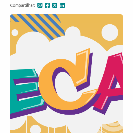
Compartilhar: