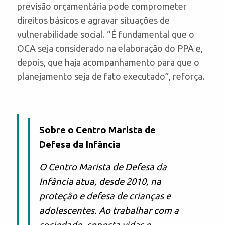
previsão orçamentária pode comprometer
direitos básicos e agravar situações de
vulnerabilidade social. “É fundamental que o
OCA seja considerado na elaboração do PPA e,
depois, que haja acompanhamento para que o
planejamento seja de fato executado”, reforça.
Sobre o Centro Marista de
Defesa da Infância
O Centro Marista de Defesa da
Infância atua, desde 2010, na
proteção e defesa de crianças e
adolescentes. Ao trabalhar com a