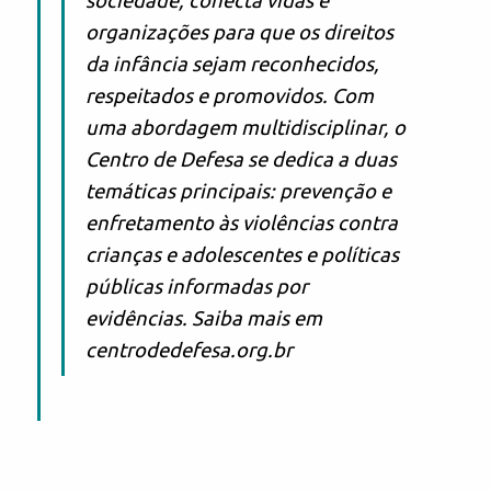
sociedade, conecta vidas e
organizações para que os direitos
da infância sejam reconhecidos,
respeitados e promovidos. Com
uma abordagem multidisciplinar, o
Centro de Defesa se dedica a duas
temáticas principais: prevenção e
enfretamento às violências contra
crianças e adolescentes e políticas
públicas informadas por
evidências. Saiba mais em
centrodedefesa.org.br