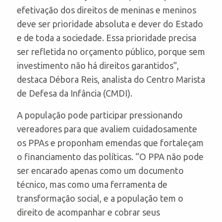
efetivação dos direitos de meninas e meninos
deve ser prioridade absoluta e dever do Estado
e de toda a sociedade. Essa prioridade precisa
ser refletida no orçamento público, porque sem
investimento não há direitos garantidos”,
destaca Débora Reis, analista do Centro Marista
de Defesa da Infância (CMDI).
A população pode participar pressionando
vereadores para que avaliem cuidadosamente
os PPAs e proponham emendas que fortaleçam
o financiamento das políticas. “O PPA não pode
ser encarado apenas como um documento
técnico, mas como uma ferramenta de
transformação social, e a população tem o
direito de acompanhar e cobrar seus