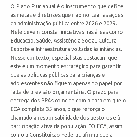
O Plano Plurianual é o instrumento que define
as metas e diretrizes que irão nortear as ações
da administração pública entre 2026 e 2029.
Nele devem constar iniciativas nas áreas como
Educação, Saúde, Assistência Social, Cultura,
Esporte e Infraestrutura voltadas às infâncias.
Nesse contexto, especialistas destacam que
este é um momento estratégico para garantir
que as políticas públicas para crianças e
adolescentes não fiquem apenas no papel por
falta de previsão orçamentária. O prazo para
entrega dos PPAs coincide com a data em que o
ECA completa 35 anos, o que reforça o
chamado à responsabilidade dos gestores e à
participação ativa da população. “O ECA, assim
como a Constituição Federal, afirma que a