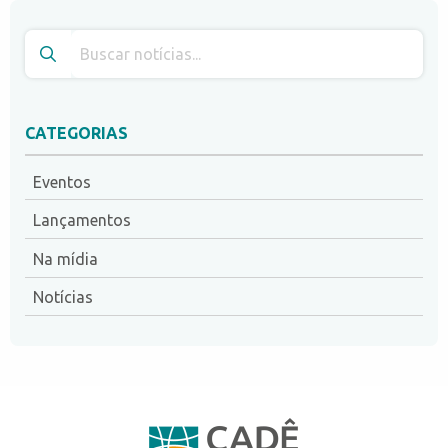
CATEGORIAS
Eventos
Lançamentos
Na mídia
Notícias