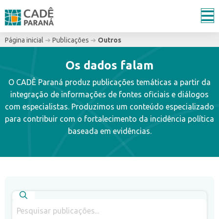
Página inicial
➔
Publicações
➔
Outros
Os dados falam
O CADÊ Paraná produz publicações temáticas a partir da
integração de informações de fontes oficiais e diálogos
com especialistas. Produzimos um conteúdo especializado
para contribuir com o fortalecimento da incidência política
baseada em evidências.