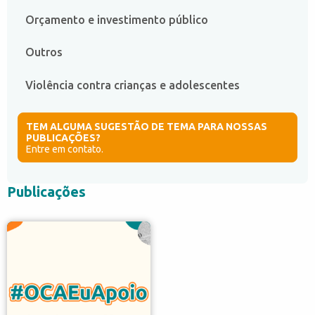
Orçamento e investimento público
Outros
Violência contra crianças e adolescentes
TEM ALGUMA SUGESTÃO DE TEMA PARA NOSSAS
PUBLICAÇÕES?
Entre em contato.
Publicações