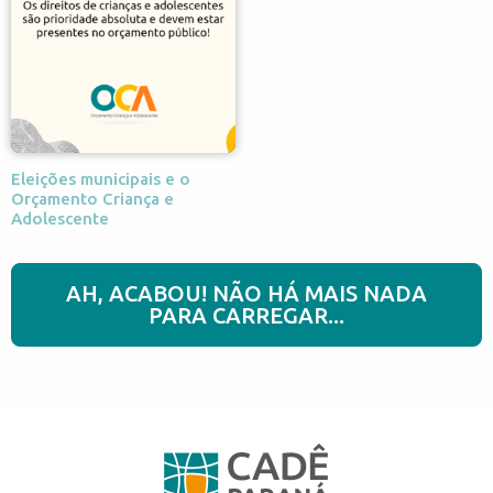
Eleições municipais e o
Orçamento Criança e
Adolescente
AH, ACABOU! NÃO HÁ MAIS NADA
PARA CARREGAR...