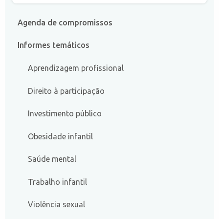
Agenda de compromissos
Informes temáticos
Aprendizagem profissional
Direito à participação
Investimento público
Obesidade infantil
Saúde mental
Trabalho infantil
Violência sexual