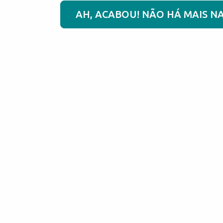
AH, ACABOU! NÃO HÁ MAIS NA