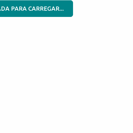
DA PARA CARREGAR...