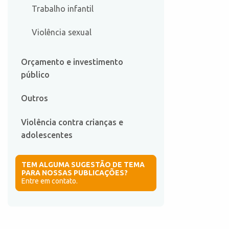
Trabalho infantil
Violência sexual
Orçamento e investimento
público
Outros
Violência contra crianças e
adolescentes
TEM ALGUMA SUGESTÃO DE TEMA
PARA NOSSAS PUBLICAÇÕES?
Entre em contato.