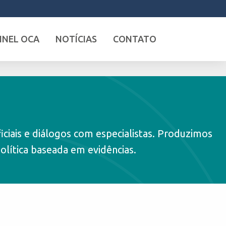
INEL OCA
NOTÍCIAS
CONTATO
ciais e diálogos com especialistas. Produzimos
olítica baseada em evidências.