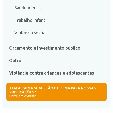
Saúde mental
Trabalho infantil
Violência sexual
Orçamento e investimento público
Outros
Violência contra crianças e adolescentes
TEM ALGUMA SUGESTÃO DE TEMA PARA NOSSAS
PUBLICAÇÕES?
Entre em contato.