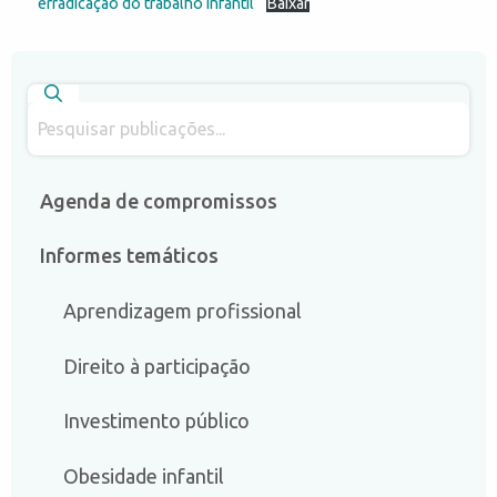
erradicação do trabalho infantil
Baixar
Agenda de compromissos
Informes temáticos
Aprendizagem profissional
Direito à participação
Investimento público
Obesidade infantil