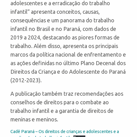
adolescentes e a erradicação do trabalho
infantil” apresenta conceitos, causas,
consequências e um panorama do trabalho
infantil no Brasil e no Paraná, com dados de
2019 a 2024, destacando as piores formas de
trabalho. Além disso, apresenta os principais
marcos da política nacional de enfrentamento e
as ações definidas no último Plano Decenal dos
Direitos da Criança e do Adolescente do Paraná
(2012-2023).
A publicação também traz recomendações aos
conselhos de direitos para o combate ao
trabalho infantil e a garantia de direitos de
meninas e meninos.
Cadê Paraná – Os direitos de crianças e adolescentes e a