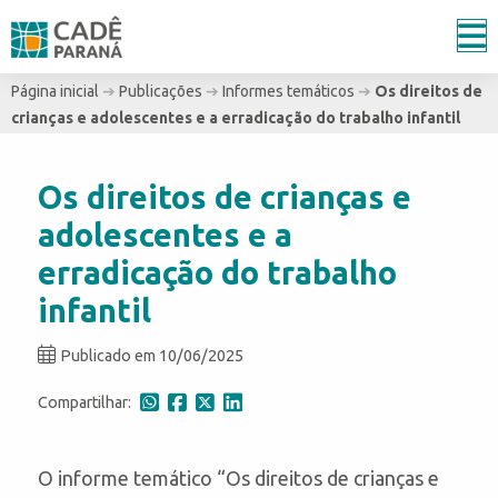
Página inicial
➔
Publicações
➔
Informes temáticos
➔
Os direitos de
crianças e adolescentes e a erradicação do trabalho infantil
Os direitos de crianças e
adolescentes e a
erradicação do trabalho
infantil
Publicado em 10/06/2025
Compartilhar:
O informe temático “Os direitos de crianças e